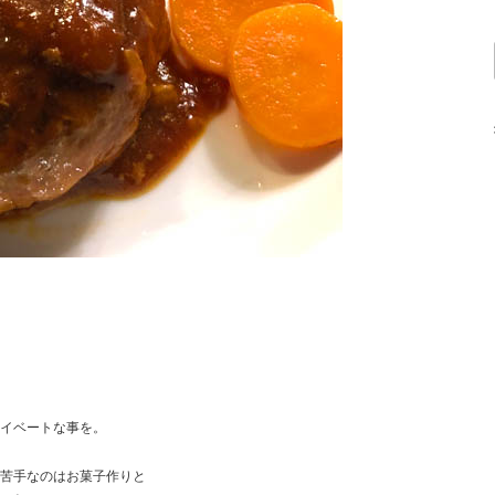
イベートな事を。
苦手なのはお菓子作りと