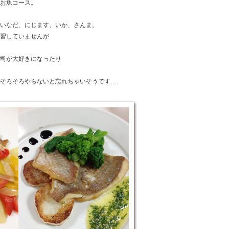
お魚コース。
いなだ、にじます、いか、さんま。
習していませんが
司が大好きになったり
そろそろやらないと忘れちゃいそうです….