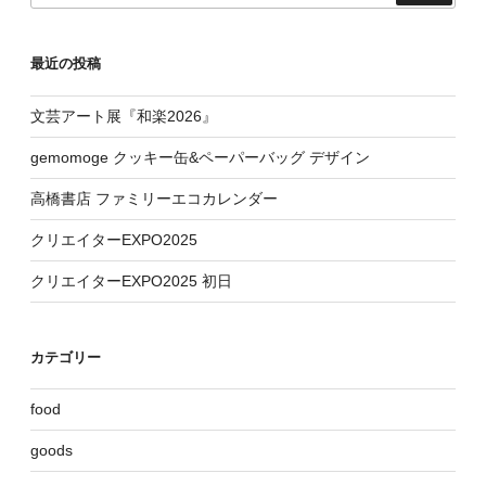
最近の投稿
文芸アート展『和楽2026』
gemomoge クッキー缶&ペーパーバッグ デザイン
高橋書店 ファミリーエコカレンダー
クリエイターEXPO2025
クリエイターEXPO2025 初日
カテゴリー
food
goods