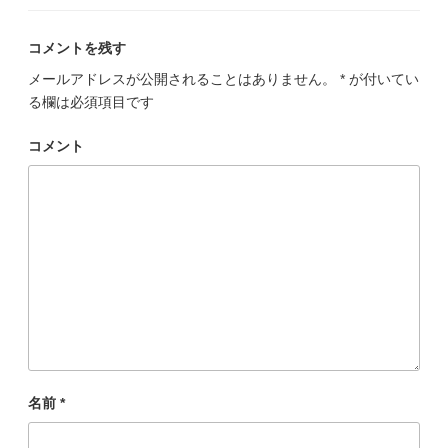
ゴ
リ
ー
コメントを残す
メールアドレスが公開されることはありません。
*
が付いてい
る欄は必須項目です
コメント
名前
*